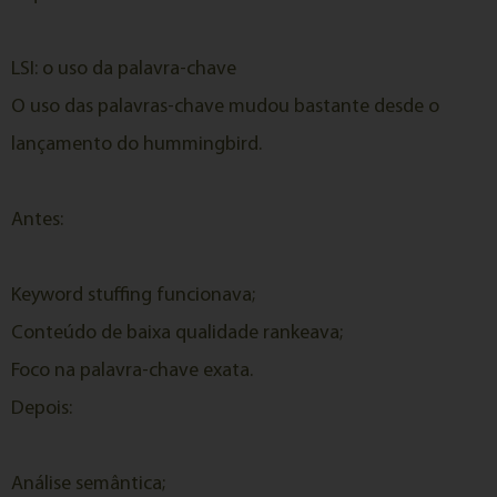
LSI: o uso da palavra-chave
O uso das palavras-chave mudou bastante desde o
lançamento do hummingbird.
Antes:
Keyword stuffing funcionava;
Conteúdo de baixa qualidade rankeava;
Foco na palavra-chave exata.
Depois:
Análise semântica;