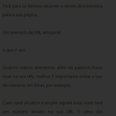
fácil para os leitores clicarem e serem direcionados
para a sua página.
Um exemplo de URL amigável:
o que é seo
Quanto menos elementos além da palavra-chave
tiver na sua URL, melhor. É importante evitar o uso
de números em listas, por exemplo.
Caso você atualize e amplie aquela lista, você terá
um número errado na sua URL. E uma das