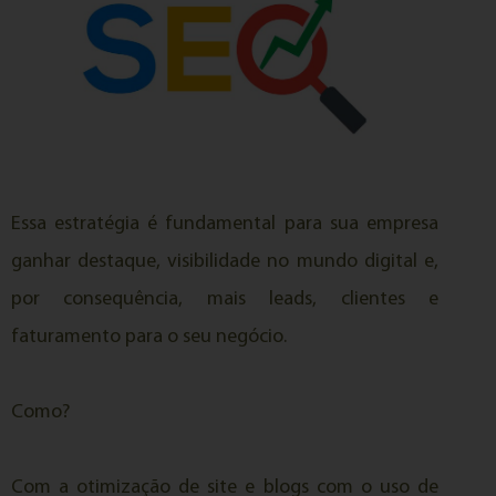
Essa estratégia é fundamental para sua empresa
ganhar destaque, visibilidade no mundo digital e,
por consequência, mais leads, clientes e
faturamento para o seu negócio.
Como?
Com a otimização de site e blogs com o uso de