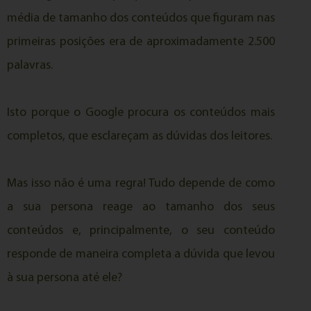
média de tamanho dos conteúdos que figuram nas
primeiras posições era de aproximadamente 2.500
palavras.
Isto porque o Google procura os conteúdos mais
completos, que esclareçam as dúvidas dos leitores.
Mas isso não é uma regra! Tudo depende de como
a sua persona reage ao tamanho dos seus
conteúdos e, principalmente, o seu conteúdo
responde de maneira completa a dúvida que levou
à sua persona até ele?