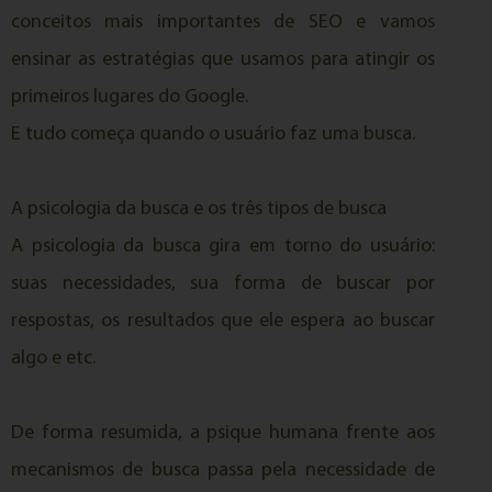
conceitos mais importantes de SEO e vamos
ensinar as estratégias que usamos para atingir os
primeiros lugares do Google.
E tudo começa quando o usuário faz uma busca.
A psicologia da busca e os três tipos de busca
A psicologia da busca gira em torno do usuário:
suas necessidades, sua forma de buscar por
respostas, os resultados que ele espera ao buscar
algo e etc.
De forma resumida, a psique humana frente aos
mecanismos de busca passa pela necessidade de