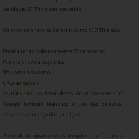
de cliques (CTR) no seu conteúdo.
Os principais fatores para um ótimo SEO Title são:
Precisa ter aproximadamente 55 caracteres;
Palavra-chave à esquerda;
Título mais objetivo.
URLs amigáveis
As URLs são um fator direto de rankeamento. O
Google também identifica o uso das palavras-
chave no endereço da sua página.
Além disso, quanto mais amigável ela for, mais