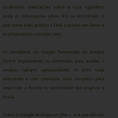
recebemos orientações sobre o local específico
onde as informações sobre SEO se encontram, o
que torna mais prático e fácil o acesso aos livros e
às informações contidas nele.
Os servidores do Google funcionam da mesma
forma: organizando os conteúdos para auxiliar o
usuário, sempre apresentando os sites mais
relevantes e com conteúdo mais completo para
responder a dúvida ou necessidade que originou a
busca.
Como o Google enxerga um site — e o que ele não