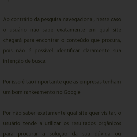
Ao contrário da pesquisa navegacional, nesse caso
o usuário não sabe exatamente em qual site
chegará para encontrar o conteúdo que procura,
pois não é possível identificar claramente sua
intenção de busca.
Por isso é tão importante que as empresas tenham
um bom rankeamento no Google.
Por não saber exatamente qual site quer visitar, o
usuário tende a utilizar os resultados orgânicos
para procurar a solução da sua dúvida ou