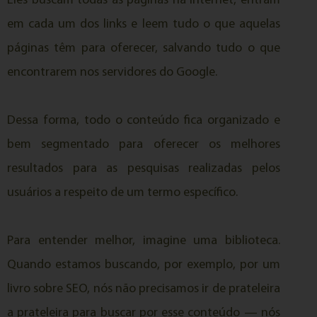
Eles buscam todas as páginas na internet, entram
em cada um dos links e leem tudo o que aquelas
páginas têm para oferecer, salvando tudo o que
encontrarem nos servidores do Google.
Dessa forma, todo o conteúdo fica organizado e
bem segmentado para oferecer os melhores
resultados para as pesquisas realizadas pelos
usuários a respeito de um termo específico.
Para entender melhor, imagine uma biblioteca.
Quando estamos buscando, por exemplo, por um
livro sobre SEO, nós não precisamos ir de prateleira
a prateleira para buscar por esse conteúdo — nós