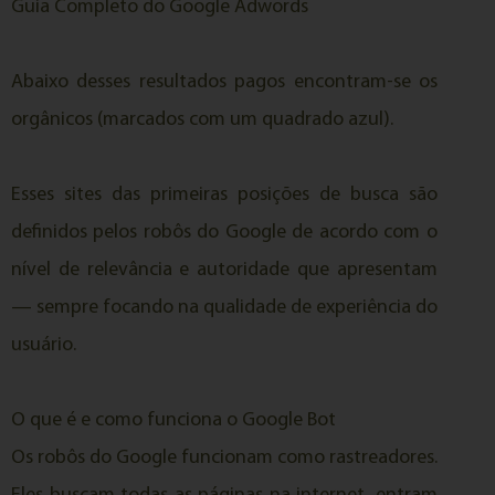
Guia Completo do Google Adwords
Abaixo desses resultados pagos encontram-se os
orgânicos (marcados com um quadrado azul).
Esses sites das primeiras posições de busca são
definidos pelos robôs do Google de acordo com o
nível de relevância e autoridade que apresentam
— sempre focando na qualidade de experiência do
usuário.
O que é e como funciona o Google Bot
Os robôs do Google funcionam como rastreadores.