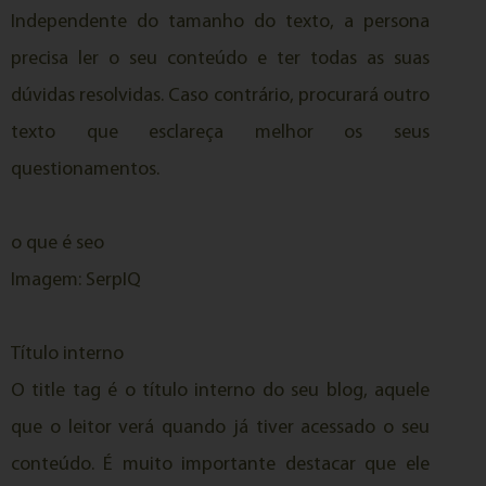
Independente do tamanho do texto, a persona
precisa ler o seu conteúdo e ter todas as suas
dúvidas resolvidas. Caso contrário, procurará outro
texto que esclareça melhor os seus
questionamentos.
o que é seo
Imagem: SerpIQ
Título interno
O title tag é o título interno do seu blog, aquele
que o leitor verá quando já tiver acessado o seu
conteúdo. É muito importante destacar que ele