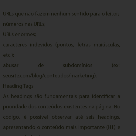
URLs que não fazem nenhum sentido para o leitor;
números nas URLs;
URLs enormes;
caracteres indevidos (pontos, letras maiúsculas,
etc.);
abusar de subdomínios (ex.:
seusite.com/blog/conteudos/marketing).
Heading Tags
As headings são fundamentais para identificar a
prioridade dos conteúdos existentes na página. No
código, é possível observar até seis headings,
apresentando o conteúdo mais importante (H1) e