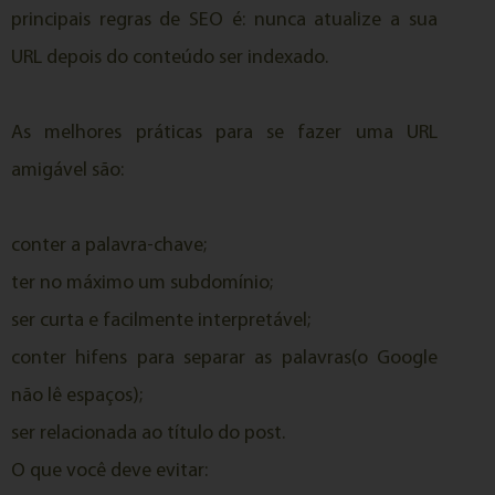
principais regras de SEO é: nunca atualize a sua
URL depois do conteúdo ser indexado.
As melhores práticas para se fazer uma URL
amigável são:
conter a palavra-chave;
ter no máximo um subdomínio;
ser curta e facilmente interpretável;
conter hifens para separar as palavras(o Google
não lê espaços);
ser relacionada ao título do post.
O que você deve evitar: