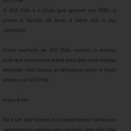
SEO Title
O SEO Title é o título que aparece nas SERPs e
possui a função de levar o leitor até o seu
conteúdo.
Como exemplo de SEO Title, usamos o mesmo
post que mostramos acima para que você consiga
entender com clareza as diferenças entre o título
interno e o SEO Title:
o que é seo
Ele é um dos fatores mais importantes tanto para
rankeamento quanto para garantir uma alta taxa