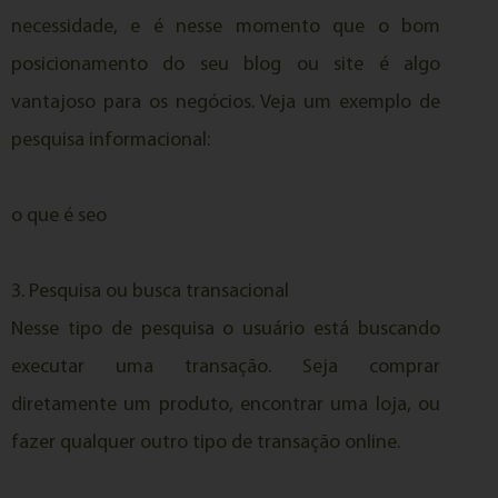
necessidade, e é nesse momento que o bom
posicionamento do seu blog ou site é algo
vantajoso para os negócios. Veja um exemplo de
pesquisa informacional:
o que é seo
3. Pesquisa ou busca transacional
Nesse tipo de pesquisa o usuário está buscando
executar uma transação. Seja comprar
diretamente um produto, encontrar uma loja, ou
fazer qualquer outro tipo de transação online.