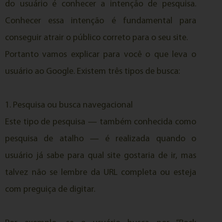
do usuário é conhecer a intenção de pesquisa.
Conhecer essa intenção é fundamental para
conseguir atrair o público correto para o seu site.
Portanto vamos explicar para você o que leva o
usuário ao Google. Existem três tipos de busca:
1. Pesquisa ou busca navegacional
Este tipo de pesquisa — também conhecida como
pesquisa de atalho — é realizada quando o
usuário já sabe para qual site gostaria de ir, mas
talvez não se lembre da URL completa ou esteja
com preguiça de digitar.