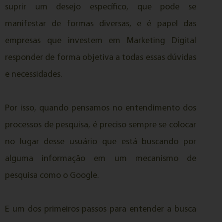
suprir um desejo específico, que pode se
manifestar de formas diversas, e é papel das
empresas que investem em Marketing Digital
responder de forma objetiva a todas essas dúvidas
e necessidades.
Por isso, quando pensamos no entendimento dos
processos de pesquisa, é preciso sempre se colocar
no lugar desse usuário que está buscando por
alguma informação em um mecanismo de
pesquisa como o Google.
E um dos primeiros passos para entender a busca