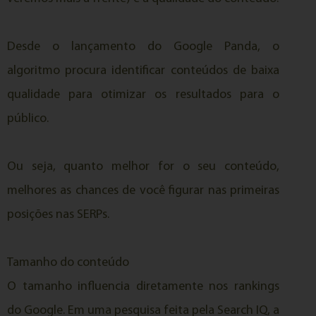
Desde o lançamento do Google Panda, o
algoritmo procura identificar conteúdos de baixa
qualidade para otimizar os resultados para o
público.
Ou seja, quanto melhor for o seu conteúdo,
melhores as chances de você figurar nas primeiras
posições nas SERPs.
Tamanho do conteúdo
O tamanho influencia diretamente nos rankings
do Google. Em uma pesquisa feita pela Search IQ, a