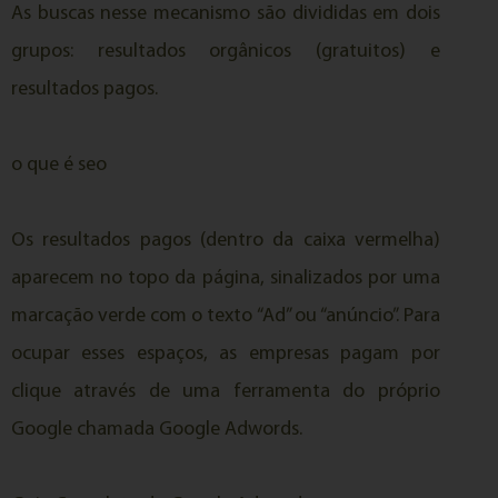
As buscas nesse mecanismo são divididas em dois
grupos: resultados orgânicos (gratuitos) e
resultados pagos.
o que é seo
Os resultados pagos (dentro da caixa vermelha)
aparecem no topo da página, sinalizados por uma
marcação verde com o texto “Ad” ou “anúncio”. Para
ocupar esses espaços, as empresas pagam por
clique através de uma ferramenta do próprio
Google chamada Google Adwords.