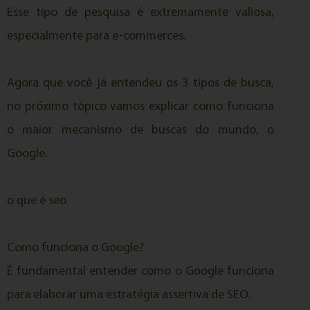
Esse tipo de pesquisa é extremamente valiosa,
especialmente para e-commerces.
Agora que você já entendeu os 3 tipos de busca,
no próximo tópico vamos explicar como funciona
o maior mecanismo de buscas do mundo, o
Google.
o que é seo
Como funciona o Google?
É fundamental entender como o Google funciona
para elaborar uma estratégia assertiva de SEO.