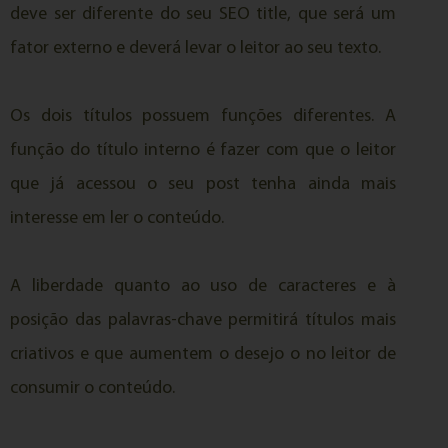
deve ser diferente do seu SEO title, que será um
fator externo e deverá levar o leitor ao seu texto.
Os dois títulos possuem funções diferentes. A
função do título interno é fazer com que o leitor
que já acessou o seu post tenha ainda mais
interesse em ler o conteúdo.
A liberdade quanto ao uso de caracteres e à
posição das palavras-chave permitirá títulos mais
criativos e que aumentem o desejo o no leitor de
consumir o conteúdo.