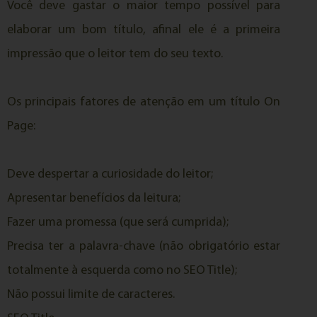
Você deve gastar o maior tempo possível para
elaborar um bom título, afinal ele é a primeira
impressão que o leitor tem do seu texto.
Os principais fatores de atenção em um título On
Page:
Deve despertar a curiosidade do leitor;
Apresentar benefícios da leitura;
Fazer uma promessa (que será cumprida);
Precisa ter a palavra-chave (não obrigatório estar
totalmente à esquerda como no SEO Title);
Não possui limite de caracteres.