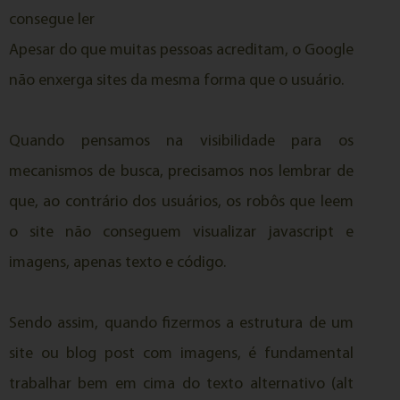
consegue ler
Apesar do que muitas pessoas acreditam, o Google
não enxerga sites da mesma forma que o usuário.
Quando pensamos na visibilidade para os
mecanismos de busca, precisamos nos lembrar de
que, ao contrário dos usuários, os robôs que leem
o site não conseguem visualizar javascript e
imagens, apenas texto e código.
Sendo assim, quando fizermos a estrutura de um
site ou blog post com imagens, é fundamental
trabalhar bem em cima do texto alternativo (alt