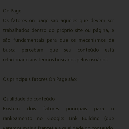
On Page
Os fatores on page são aqueles que devem ser
trabalhados dentro do próprio site ou página, e
são fundamentais para que os mecanismos de
busca percebam que seu conteúdo está
relacionado aos termos buscados pelos usuários.
Os principais fatores On Page são:
Qualidade do conteúdo
Existem dois fatores principais para o
rankeamento no Google: Link Building (que
veremos mais à frente) e a qualidade do conteúdo.