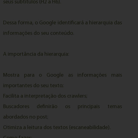
seus subtítulos (H2 a H6).
Dessa forma, o Google identificará a hierarquia das
informações do seu conteúdo.
A importância da hierarquia:
Mostra para o Google as informações mais
importantes do seu texto;
Facilita a interpretação dos crawlers;
Buscadores definirão os principais temas
abordados no post;
Otimiza a leitura dos textos (escaneabilidade).