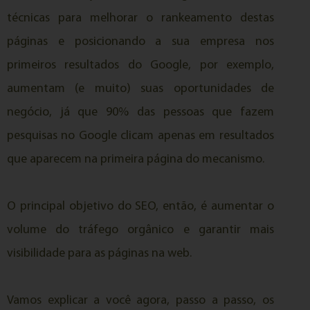
técnicas para melhorar o rankeamento destas
páginas e posicionando a sua empresa nos
primeiros resultados do Google, por exemplo,
aumentam (e muito) suas oportunidades de
negócio, já que 90% das pessoas que fazem
pesquisas no Google clicam apenas em resultados
que aparecem na primeira página do mecanismo.
O principal objetivo do SEO, então, é aumentar o
volume do tráfego orgânico e garantir mais
visibilidade para as páginas na web.
Vamos explicar a você agora, passo a passo, os