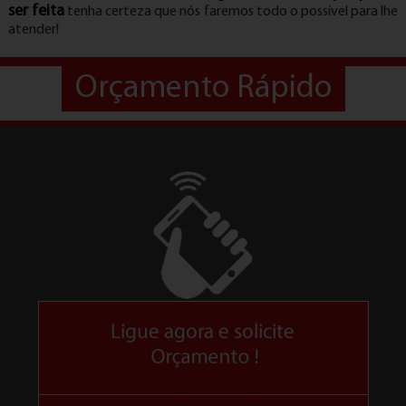
ser feita
tenha certeza que nós faremos todo o possível para lhe
atender!
Orçamento Rápido